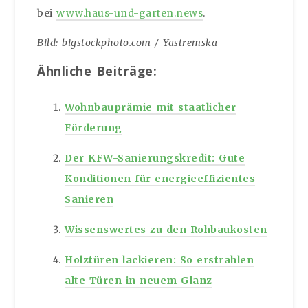
bei
www.haus-und-garten.news
.
Bild: bigstockphoto.com / Yastremska
Ähnliche Beiträge:
Wohnbauprämie mit staatlicher
Förderung
Der KFW-Sanierungskredit: Gute
Konditionen für energieeffizientes
Sanieren
Wissenswertes zu den Rohbaukosten
Holztüren lackieren: So erstrahlen
alte Türen in neuem Glanz