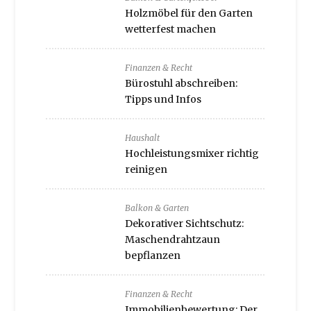
Holzmöbel für den Garten
wetterfest machen
Finanzen & Recht
Bürostuhl abschreiben:
Tipps und Infos
Haushalt
Hochleistungsmixer richtig
reinigen
Balkon & Garten
Dekorativer Sichtschutz:
Maschendrahtzaun
bepflanzen
Finanzen & Recht
Immobilienbewertung: Der