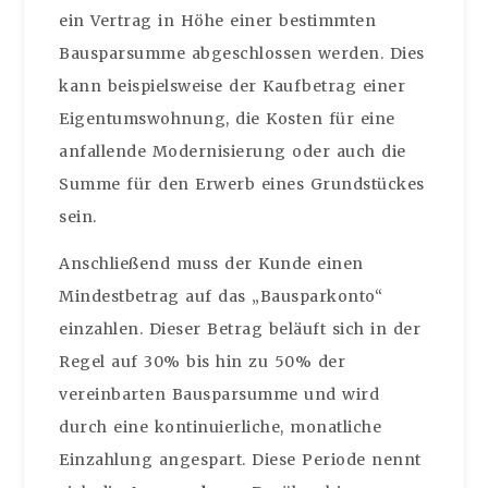
ein Vertrag in Höhe einer bestimmten
Bausparsumme abgeschlossen werden. Dies
kann beispielsweise der Kaufbetrag einer
Eigentumswohnung, die Kosten für eine
anfallende Modernisierung oder auch die
Summe für den Erwerb eines Grundstückes
sein.
Anschließend muss der Kunde einen
Mindestbetrag auf das „Bausparkonto“
einzahlen. Dieser Betrag beläuft sich in der
Regel auf 30% bis hin zu 50% der
vereinbarten Bausparsumme und wird
durch eine kontinuierliche, monatliche
Einzahlung angespart. Diese Periode nennt