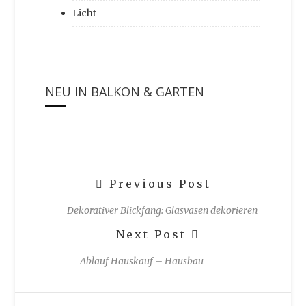
Licht
NEU IN BALKON & GARTEN
Previous Post
Dekorativer Blickfang: Glasvasen dekorieren
Next Post
Ablauf Hauskauf – Hausbau