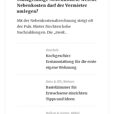
Nebenkosten darf der Vermieter
umlegen?
Mit der Nebenkostenabrechnung steigt oft
der Puls. Mieter fürchten hohe
Nachzahlungen. Die „zweit...
Haushalt
Kochgeschirr:
Erstausstattung für die erste
eigene Wohnung
,
Deko & DIY
Wohnen
Bastelzimmer für
Erwachsene einrichten:
Tipps und Ideen
,
Balkon & Garten
Möbel