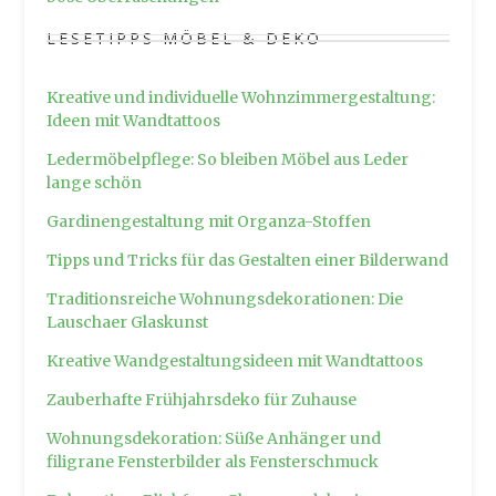
LESETIPPS MÖBEL & DEKO
Kreative und individuelle Wohnzimmergestaltung:
Ideen mit Wandtattoos
Ledermöbelpflege: So bleiben Möbel aus Leder
lange schön
Gardinengestaltung mit Organza-Stoffen
Tipps und Tricks für das Gestalten einer Bilderwand
Traditionsreiche Wohnungsdekorationen: Die
Lauschaer Glaskunst
Kreative Wandgestaltungsideen mit Wandtattoos
Zauberhafte Frühjahrsdeko für Zuhause
Wohnungsdekoration: Süße Anhänger und
filigrane Fensterbilder als Fensterschmuck