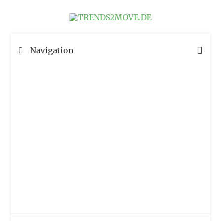
Navigation