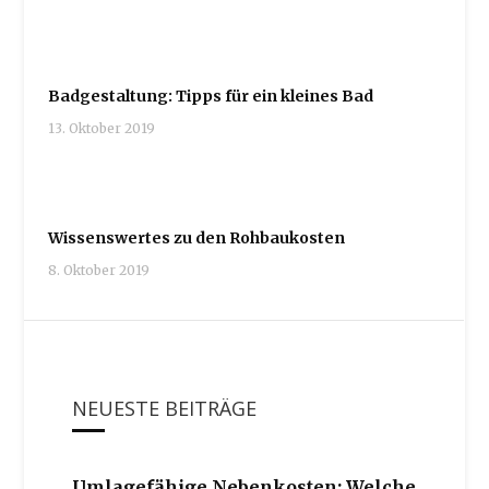
Badgestaltung: Tipps für ein kleines Bad
13. Oktober 2019
Wissenswertes zu den Rohbaukosten
8. Oktober 2019
NEUESTE BEITRÄGE
Umlagefähige Nebenkosten: Welche