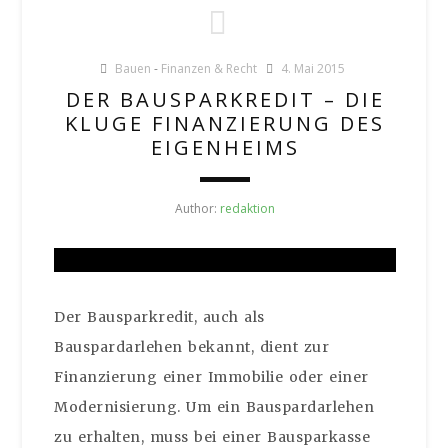
Bauen
-
Finanzen & Recht
4. Mai 2015
DER BAUSPARKREDIT – DIE
KLUGE FINANZIERUNG DES
EIGENHEIMS
Author:
redaktion
Der Bausparkredit, auch als
Bauspardarlehen bekannt, dient zur
Finanzierung einer Immobilie oder einer
Modernisierung. Um ein Bauspardarlehen
zu erhalten, muss bei einer Bausparkasse