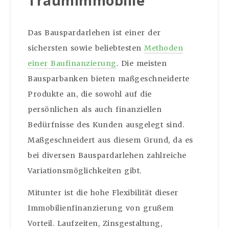
Traumimmobilie
Das Bauspardarlehen ist einer der
sichersten sowie beliebtesten
Methoden
einer Baufinanzierung
. Die meisten
Bausparbanken bieten maßgeschneiderte
Produkte an, die sowohl auf die
persönlichen als auch finanziellen
Bedürfnisse des Kunden ausgelegt sind.
Maßgeschneidert aus diesem Grund, da es
bei diversen Bauspardarlehen zahlreiche
Variationsmöglichkeiten gibt.
Mitunter ist die hohe Flexibilität dieser
Immobilienfinanzierung von grußem
Vorteil. Laufzeiten, Zinsgestaltung,