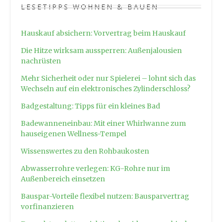
LESETIPPS WOHNEN & BAUEN
Hauskauf absichern: Vorvertrag beim Hauskauf
Die Hitze wirksam aussperren: Außenjalousien
nachrüsten
Mehr Sicherheit oder nur Spielerei – lohnt sich das
Wechseln auf ein elektronisches Zylinderschloss?
Badgestaltung: Tipps für ein kleines Bad
Badewanneneinbau: Mit einer Whirlwanne zum
hauseigenen Wellness-Tempel
Wissenswertes zu den Rohbaukosten
Abwasserrohre verlegen: KG-Rohre nur im
Außenbereich einsetzen
Bauspar-Vorteile flexibel nutzen: Bausparvertrag
vorfinanzieren