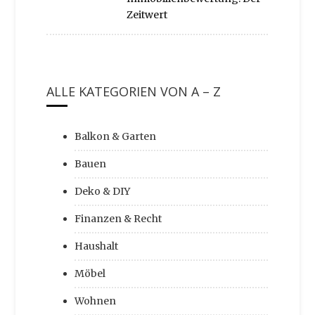
Zeitwert
ALLE KATEGORIEN VON A – Z
Balkon & Garten
Bauen
Deko & DIY
Finanzen & Recht
Haushalt
Möbel
Wohnen