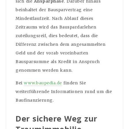
sich die
Ansparphase
. Darüber hinaus
beinhaltet der Bausparvertrag eine
Mindestlaufzeit. Nach Ablauf dieses
Zeitraums wird das Bauspardarlehen
zuteilungsreif, dies bedeutet, dass die
Differenz zwischen dem angesammelten
Geld und der vorab vereinbarten
Bausparsumme als Kredit in Anspruch
genommen werden kann.
Bei
www.baupedia.de
finden Sie
weiterführende Informationen rund um die
Baufinanzierung.
Der sichere Weg zur