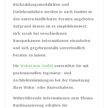
Rückzahlungsmodalitäten und
Darlehenshöhen werden je nach Institut in
den unterschiedlichsten Formen angeboten.
Aufgrund dessen ist es empfehlenswert,
sich vorab bei verschiedenen
Bausparkassen Informationen einzuholen
und sich gegebenenfalls unverbindlich
beraten zu lassen.
Die
Wohnraum GmbH
unterstützt Sie mit
professionellen Ingenieur- und
Architektenleistungen bei der Umsetzung
Ihres Wohn- oder Bauvorhabens.
Weiterführende Informationen zum Thema
Baufinanzierung erhalten Sie