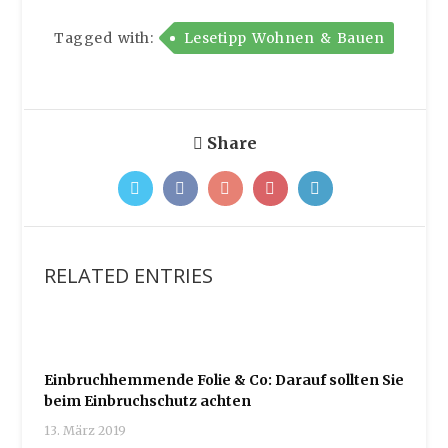
Tagged with:
Lesetipp Wohnen & Bauen
Share
RELATED ENTRIES
Einbruchhemmende Folie & Co: Darauf sollten Sie
beim Einbruchschutz achten
13. März 2019