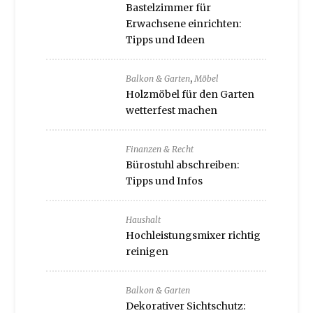
Bastelzimmer für
Erwachsene einrichten:
Tipps und Ideen
,
Balkon & Garten
Möbel
Holzmöbel für den Garten
wetterfest machen
Finanzen & Recht
Bürostuhl abschreiben:
Tipps und Infos
Haushalt
Hochleistungsmixer richtig
reinigen
Balkon & Garten
Dekorativer Sichtschutz: