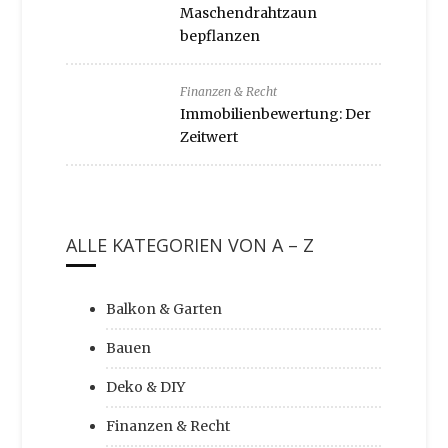
Maschendrahtzaun
bepflanzen
Finanzen & Recht
Immobilienbewertung: Der
Zeitwert
ALLE KATEGORIEN VON A – Z
Balkon & Garten
Bauen
Deko & DIY
Finanzen & Recht