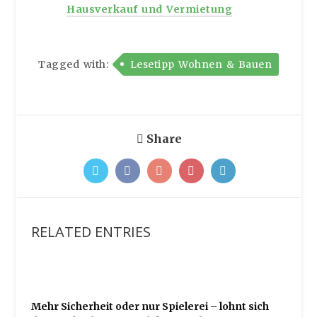
Hausverkauf und Vermietung
Tagged with:
Lesetipp Wohnen & Bauen
Share
RELATED ENTRIES
Mehr Sicherheit oder nur Spielerei – lohnt sich