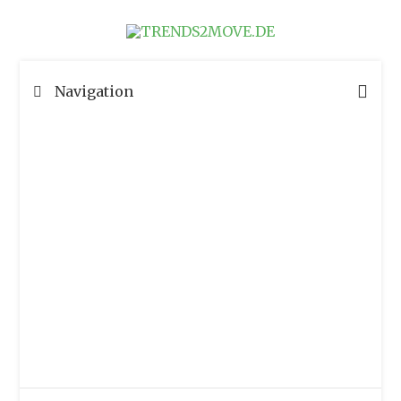
Navigation