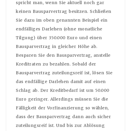
spricht man, wenn Sie aktuell noch gar
keinen Bausparvertrag besitzen. Schließen
Sie dazu im oben genannten Beispiel ein
endfälliges Darlehen (ohne monatliche
Tilgung) über 350.000 Euro und einen
Bausparvertrag in gleicher Höhe ab.
Besparen Sie den Bausparvertrag, anstelle
Kreditraten zu bezahlen. Sobald der
Bausparvertrag zuteilungsreif ist, lösen Sie
das endfällige Darlehen damit auf einen
Schlag ab. Der Kreditbedarf ist um 50.000
Euro geringer. Allerdings müssen Sie die
Fälligkeit der Vorfinanzierung so wählen,
dass der Bausparvertrag dann auch sicher
zuteilungsreif ist. Und bis zur Ablösung