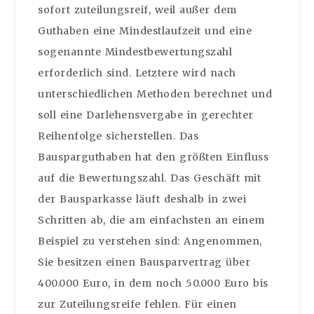
sofort zuteilungsreif, weil außer dem
Guthaben eine Mindestlaufzeit und eine
sogenannte Mindestbewertungszahl
erforderlich sind. Letztere wird nach
unterschiedlichen Methoden berechnet und
soll eine Darlehensvergabe in gerechter
Reihenfolge sicherstellen. Das
Bausparguthaben hat den größten Einfluss
auf die Bewertungszahl. Das Geschäft mit
der Bausparkasse läuft deshalb in zwei
Schritten ab, die am einfachsten an einem
Beispiel zu verstehen sind: Angenommen,
Sie besitzen einen Bausparvertrag über
400.000 Euro, in dem noch 50.000 Euro bis
zur Zuteilungsreife fehlen. Für einen