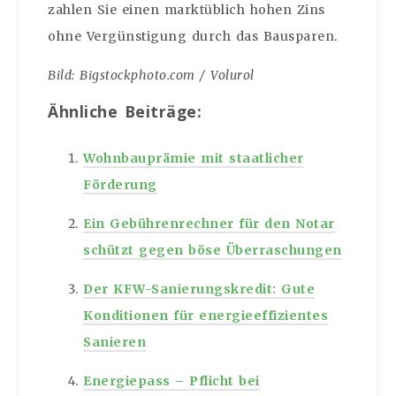
zahlen Sie einen marktüblich hohen Zins
ohne Vergünstigung durch das Bausparen.
Bild: Bigstockphoto.com / Volurol
Ähnliche Beiträge:
Wohnbauprämie mit staatlicher
Förderung
Ein Gebührenrechner für den Notar
schützt gegen böse Überraschungen
Der KFW-Sanierungskredit: Gute
Konditionen für energieeffizientes
Sanieren
Energiepass – Pflicht bei