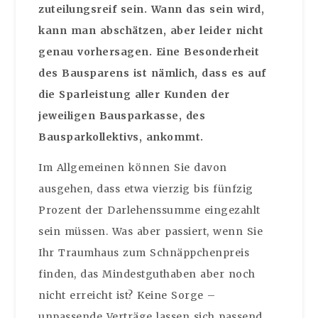
zuteilungsreif sein. Wann das sein wird,
kann man abschätzen, aber leider nicht
genau vorhersagen. Eine Besonderheit
des Bausparens ist nämlich, dass es auf
die Sparleistung aller Kunden der
jeweiligen Bausparkasse, des
Bausparkollektivs, ankommt.
Im Allgemeinen können Sie davon
ausgehen, dass etwa vierzig bis fünfzig
Prozent der Darlehenssumme eingezahlt
sein müssen. Was aber passiert, wenn Sie
Ihr Traumhaus zum Schnäppchenpreis
finden, das Mindestguthaben aber noch
nicht erreicht ist? Keine Sorge –
unpassende Verträge lassen sich passend