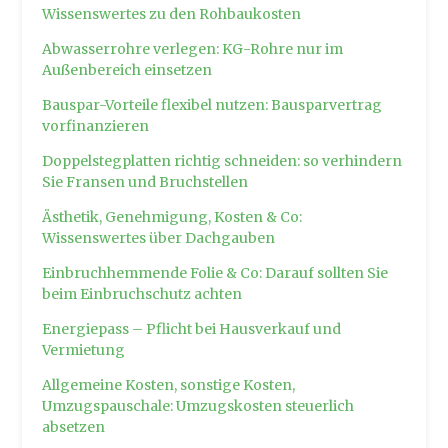
Wissenswertes zu den Rohbaukosten
Abwasserrohre verlegen: KG-Rohre nur im
Außenbereich einsetzen
Bauspar-Vorteile flexibel nutzen: Bausparvertrag
vorfinanzieren
Doppelstegplatten richtig schneiden: so verhindern
Sie Fransen und Bruchstellen
Ästhetik, Genehmigung, Kosten & Co:
Wissenswertes über Dachgauben
Einbruchhemmende Folie & Co: Darauf sollten Sie
beim Einbruchschutz achten
Energiepass – Pflicht bei Hausverkauf und
Vermietung
Allgemeine Kosten, sonstige Kosten,
Umzugspauschale: Umzugskosten steuerlich
absetzen