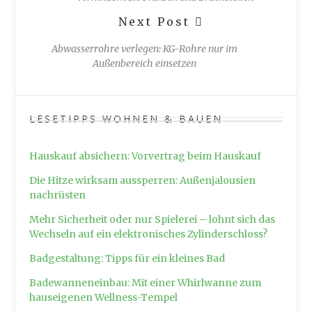
Next Post
Abwasserrohre verlegen: KG-Rohre nur im
Außenbereich einsetzen
LESETIPPS WOHNEN & BAUEN
Hauskauf absichern: Vorvertrag beim Hauskauf
Die Hitze wirksam aussperren: Außenjalousien
nachrüsten
Mehr Sicherheit oder nur Spielerei – lohnt sich das
Wechseln auf ein elektronisches Zylinderschloss?
Badgestaltung: Tipps für ein kleines Bad
Badewanneneinbau: Mit einer Whirlwanne zum
hauseigenen Wellness-Tempel