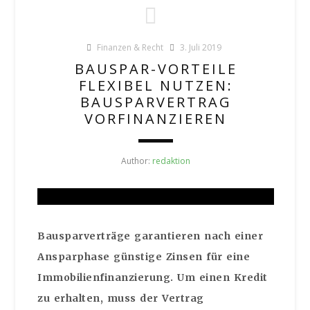
Finanzen & Recht
3. Juli 2019
BAUSPAR-VORTEILE
FLEXIBEL NUTZEN:
BAUSPARVERTRAG
VORFINANZIEREN
Author:
redaktion
Bausparverträge garantieren nach einer
Ansparphase günstige Zinsen für eine
Immobilienfinanzierung. Um einen Kredit
zu erhalten, muss der Vertrag