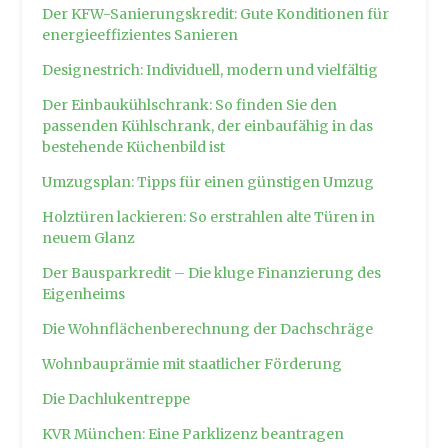
Der KFW-Sanierungskredit: Gute Konditionen für
energieeffizientes Sanieren
Designestrich: Individuell, modern und vielfältig
Der Einbaukühlschrank: So finden Sie den
passenden Kühlschrank, der einbaufähig in das
bestehende Küchenbild ist
Umzugsplan: Tipps für einen günstigen Umzug
Holztüren lackieren: So erstrahlen alte Türen in
neuem Glanz
Der Bausparkredit – Die kluge Finanzierung des
Eigenheims
Die Wohnflächenberechnung der Dachschräge
Wohnbauprämie mit staatlicher Förderung
Die Dachlukentreppe
KVR München: Eine Parklizenz beantragen