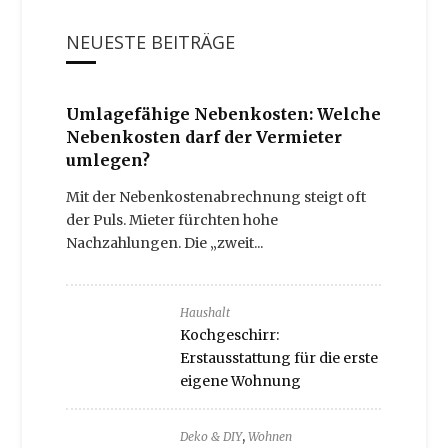
NEUESTE BEITRÄGE
Umlagefähige Nebenkosten: Welche
Nebenkosten darf der Vermieter
umlegen?
Mit der Nebenkostenabrechnung steigt oft
der Puls. Mieter fürchten hohe
Nachzahlungen. Die „zweit...
Haushalt
Kochgeschirr:
Erstausstattung für die erste
eigene Wohnung
,
Deko & DIY
Wohnen