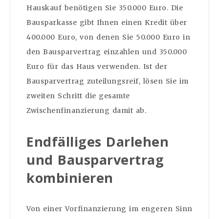
Hauskauf benötigen Sie 350.000 Euro. Die
Bausparkasse gibt Ihnen einen Kredit über
400.000 Euro, von denen Sie 50.000 Euro in
den Bausparvertrag einzahlen und 350.000
Euro für das Haus verwenden. Ist der
Bausparvertrag zuteilungsreif, lösen Sie im
zweiten Schritt die gesamte
Zwischenfinanzierung damit ab.
Endfälliges Darlehen
und Bausparvertrag
kombinieren
Von einer Vorfinanzierung im engeren Sinn