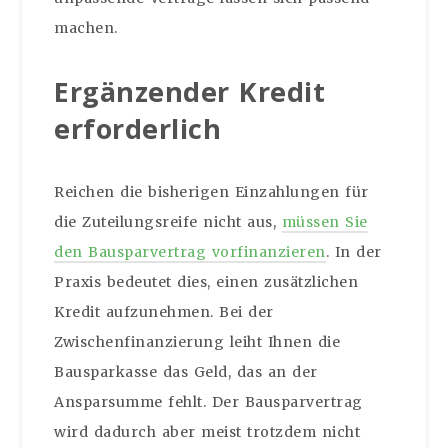
machen.
Ergänzender Kredit
erforderlich
Reichen die bisherigen Einzahlungen für
die Zuteilungsreife nicht aus,
müssen Sie
den Bausparvertrag vorfinanzieren
. In der
Praxis bedeutet dies, einen zusätzlichen
Kredit aufzunehmen. Bei der
Zwischenfinanzierung leiht Ihnen die
Bausparkasse das Geld, das an der
Ansparsumme fehlt. Der Bausparvertrag
wird dadurch aber meist trotzdem nicht