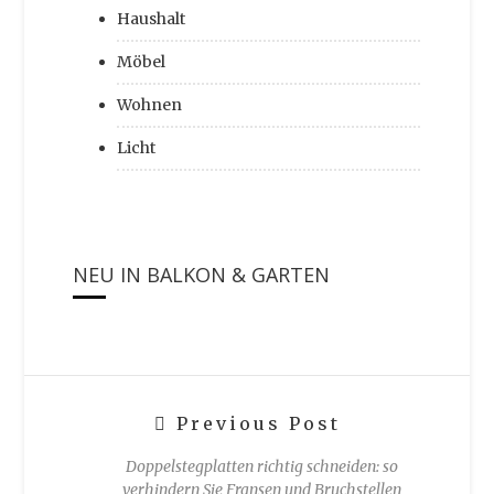
Haushalt
Möbel
Wohnen
Licht
NEU IN BALKON & GARTEN
Previous Post
Doppelstegplatten richtig schneiden: so
verhindern Sie Fransen und Bruchstellen