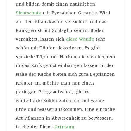
und bilden damit einen natürlichen
Sichtschutz
mit Eyecatcher-Garantie. Wird
auf den Pflanzkasten verzichtet und das
Rankgerüst mit Schlaghülsen im Boden
verankert, lassen sich
diese Wände
sehr
schön mit Töpfen dekorieren. Es gibt
spezielle Töpfe mit Harken, die sich bequem
in das Rankgerüst einhängen lassen. In der
Nähe der Küche bieten sich zum Bepflanzen
Kräuter an, möchte man nur einen
geringen Pflegeaufwand, gibt es
winterharte Sukkulenten, die mit wenig
Erde und Wasser auskommen. Eine einfache
Art Pflanzen in Abwesenheit zu bewässern,
ist die der Firma
Ortmann
.