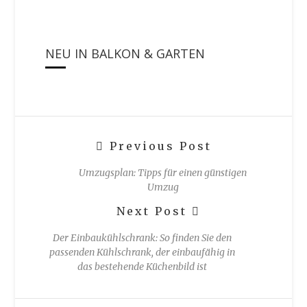
NEU IN BALKON & GARTEN
Previous Post
Umzugsplan: Tipps für einen günstigen
Umzug
Next Post
Der Einbaukühlschrank: So finden Sie den
passenden Kühlschrank, der einbaufähig in
das bestehende Küchenbild ist