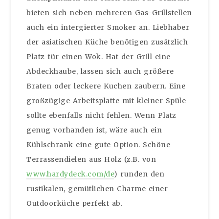
bieten sich neben mehreren Gas-Grillstellen
auch ein intergierter Smoker an. Liebhaber
der asiatischen Küche benötigen zusätzlich
Platz für einen Wok. Hat der Grill eine
Abdeckhaube, lassen sich auch größere
Braten oder leckere Kuchen zaubern. Eine
großzügige Arbeitsplatte mit kleiner Spüle
sollte ebenfalls nicht fehlen. Wenn Platz
genug vorhanden ist, wäre auch ein
Kühlschrank eine gute Option. Schöne
Terrassendielen aus Holz (z.B. von
www.hardydeck.com/de
) runden den
rustikalen, gemütlichen Charme einer
Outdoorküche perfekt ab.