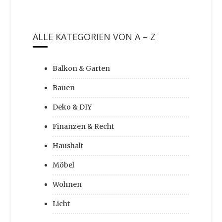
ALLE KATEGORIEN VON A – Z
Balkon & Garten
Bauen
Deko & DIY
Finanzen & Recht
Haushalt
Möbel
Wohnen
Licht