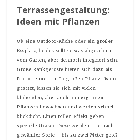
Terrassengestaltung:
Ideen mit Pflanzen
Ob eine Outdoor-Küche oder ein großer
Essplatz, beides sollte etwas abgeschirmt
vom Garten, aber dennoch integriert sein.
Große Rankgerüste bieten sich dazu als
Raumtrenner an. In großen Pflanzkästen
gesetzt, lassen sie sich mit vielen
blühenden, aber auch immergrünen
Pflanzen bewachsen und werden schnell
blickdicht. Einen tollen Effekt geben
spezielle Gräser. Diese werden – je nach
gewählter Sorte – bis zu zwei Meter groß