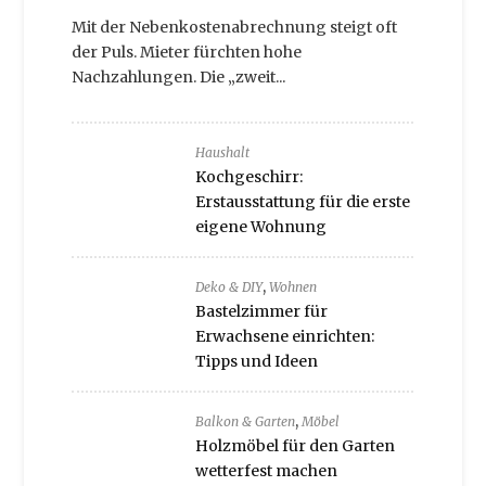
Mit der Nebenkostenabrechnung steigt oft
der Puls. Mieter fürchten hohe
Nachzahlungen. Die „zweit...
Haushalt
Kochgeschirr:
Erstausstattung für die erste
eigene Wohnung
,
Deko & DIY
Wohnen
Bastelzimmer für
Erwachsene einrichten:
Tipps und Ideen
,
Balkon & Garten
Möbel
Holzmöbel für den Garten
wetterfest machen