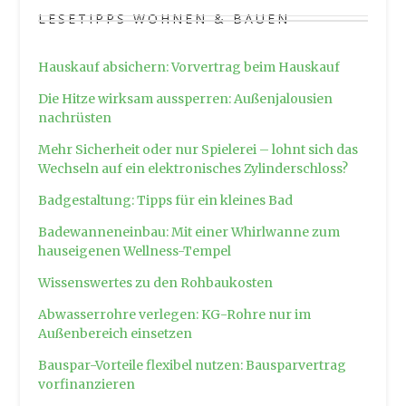
LESETIPPS WOHNEN & BAUEN
Hauskauf absichern: Vorvertrag beim Hauskauf
Die Hitze wirksam aussperren: Außenjalousien
nachrüsten
Mehr Sicherheit oder nur Spielerei – lohnt sich das
Wechseln auf ein elektronisches Zylinderschloss?
Badgestaltung: Tipps für ein kleines Bad
Badewanneneinbau: Mit einer Whirlwanne zum
hauseigenen Wellness-Tempel
Wissenswertes zu den Rohbaukosten
Abwasserrohre verlegen: KG-Rohre nur im
Außenbereich einsetzen
Bauspar-Vorteile flexibel nutzen: Bausparvertrag
vorfinanzieren