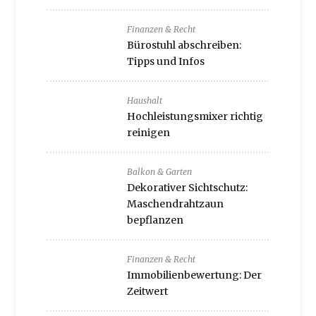
Finanzen & Recht
Bürostuhl abschreiben:
Tipps und Infos
Haushalt
Hochleistungsmixer richtig
reinigen
Balkon & Garten
Dekorativer Sichtschutz:
Maschendrahtzaun
bepflanzen
Finanzen & Recht
Immobilienbewertung: Der
Zeitwert