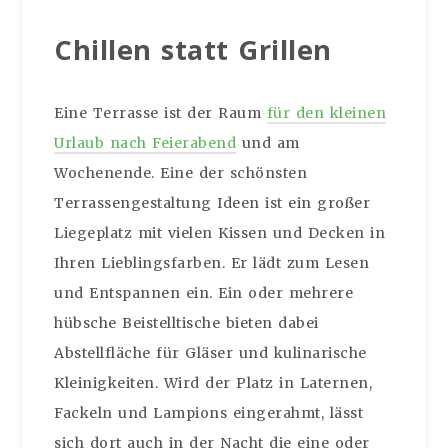
Chillen statt Grillen
Eine Terrasse ist der Raum
für den kleinen
Urlaub nach Feierabend
und am
Wochenende. Eine der schönsten
Terrassengestaltung Ideen ist ein großer
Liegeplatz mit vielen Kissen und Decken in
Ihren Lieblingsfarben. Er lädt zum Lesen
und Entspannen ein. Ein oder mehrere
hübsche Beistelltische bieten dabei
Abstellfläche für Gläser und kulinarische
Kleinigkeiten. Wird der Platz in Laternen,
Fackeln und Lampions eingerahmt, lässt
sich dort auch in der Nacht die eine oder