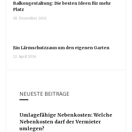
Balkongestaltung: Die besten Ideen für mehr
Platz
18. Dezember 2021
Ein Lärmschutzzaun um den eigenen Garten
12. April 2016
NEUESTE BEITRÄGE
Umlagefähige Nebenkosten: Welche
Nebenkosten darf der Vermieter
umlegen?