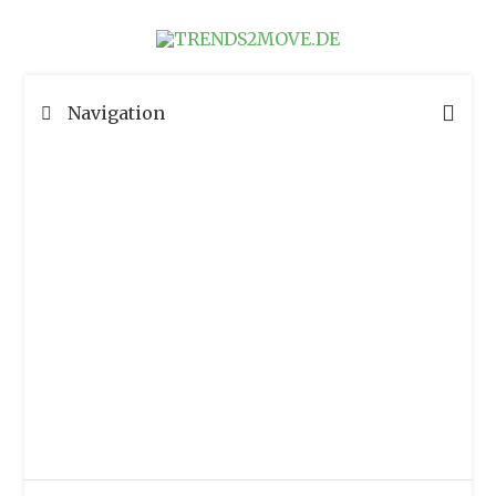
Navigation