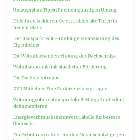
Umzugsplan: Tipps für einen günstigen Umzug
Holztüren lackieren: So erstrahlen alte Türen in
neuem Glanz
Der Bausparkredit – Die kluge Finanzierung des
Eigenheims
Die Wohnflächenberechnung der Dachschräge
Wohnbauprämie mit staatlicher Förderung
Die Dachlukentreppe
KVR München: Eine Parklizenz beantragen
Wohnungsübernahmeprotokoll: Mängel unbedingt
dokumentieren
Energieverbrauchskennwert-Tabelle für bessere
Übersicht
Ein Gebührenrechner für den Notar schützt gegen