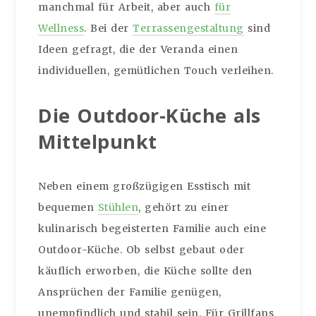
manchmal für Arbeit, aber auch
für
Wellness
. Bei der
Terrassengestaltung
sind
Ideen gefragt, die der Veranda einen
individuellen, gemütlichen Touch verleihen.
Die Outdoor-Küche als
Mittelpunkt
Neben einem großzügigen Esstisch mit
bequemen
Stühlen
, gehört zu einer
kulinarisch begeisterten Familie auch eine
Outdoor-Küche. Ob selbst gebaut oder
käuflich erworben, die Küche sollte den
Ansprüchen der Familie genügen,
unempfindlich und stabil sein. Für Grillfans