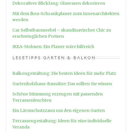
Dekorativer Blickfang: Glasvasen dekorieren
Mit dem Ikea-Schrankplaner zum Innenarchitekten
werden
Car Selbstbaumoebel – skandinavischer Chic zu
erschwinglichen Preisen
IKEA-Stolmen: Ein Planer wäre hilfreich
LESETIPPS GARTEN & BALKON
Balkongestaltung: Die besten Ideen für mehr Platz
Gartenholzhaus-Bausätze: Das sollten Sie wissen
Schöne Stimmung erzeugen mit passenden
Terrassenleuchten
Ein Lärmschutzzaun um den eigenen Garten
Terrassengestaltung: Ideen für eine individuelle
Veranda