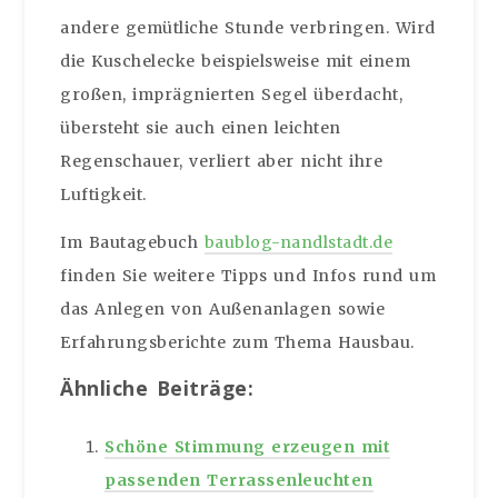
andere gemütliche Stunde verbringen. Wird
die Kuschelecke beispielsweise mit einem
großen, imprägnierten Segel überdacht,
übersteht sie auch einen leichten
Regenschauer, verliert aber nicht ihre
Luftigkeit.
Im Bautagebuch
baublog-nandlstadt.de
finden Sie weitere Tipps und Infos rund um
das Anlegen von Außenanlagen sowie
Erfahrungsberichte zum Thema Hausbau.
Ähnliche Beiträge:
Schöne Stimmung erzeugen mit
passenden Terrassenleuchten