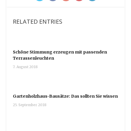
RELATED ENTRIES
Schöne Stimmung erzeugen mit passenden
Terrassenleuchten
7. August 2018
Gartenholzhaus-Bausätze: Das sollten Sie wissen
25. September 2018