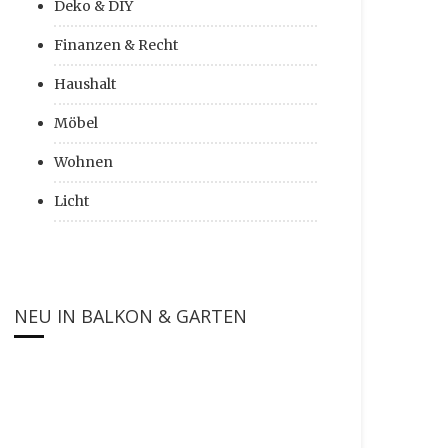
Deko & DIY
Finanzen & Recht
Haushalt
Möbel
Wohnen
Licht
NEU IN BALKON & GARTEN