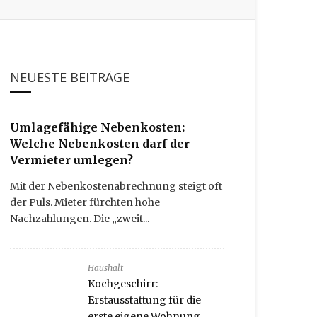
NEUESTE BEITRÄGE
Umlagefähige Nebenkosten:
Welche Nebenkosten darf der
Vermieter umlegen?
Mit der Nebenkostenabrechnung steigt oft
der Puls. Mieter fürchten hohe
Nachzahlungen. Die „zweit...
Haushalt
Kochgeschirr:
Erstausstattung für die
erste eigene Wohnung