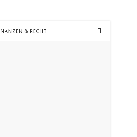
INANZEN & RECHT