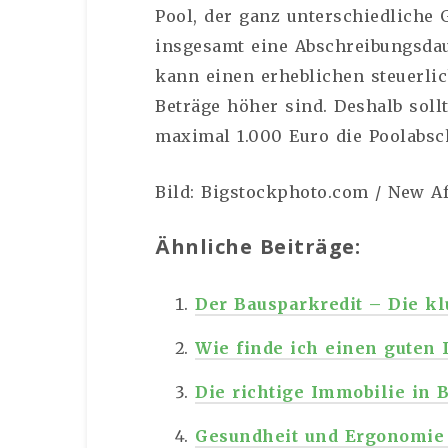
Pool, der ganz unterschiedliche 
insgesamt eine Abschreibungsdau
kann einen erheblichen steuerlic
Beträge höher sind. Deshalb soll
maximal 1.000 Euro die Poolabsc
Bild: Bigstockphoto.com / New Af
Ähnliche Beiträge:
Der Bausparkredit – Die k
Wie finde ich einen guten
Die richtige Immobilie in 
Gesundheit und Ergonomie