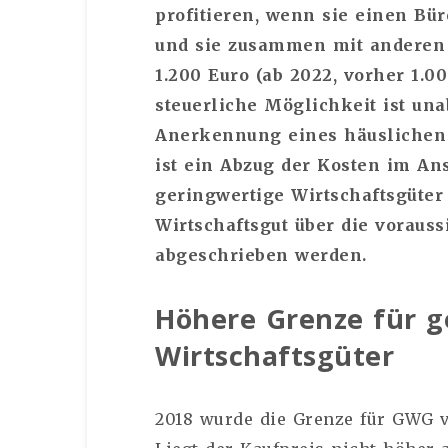
profitieren, wenn sie einen Bü
und sie zusammen mit anderen
1.200 Euro (ab 2022, vorher 1.0
steuerliche Möglichkeit ist una
Anerkennung eines häuslichen
ist ein Abzug der Kosten im An
geringwertige Wirtschaftsgüte
Wirtschaftsgut über die voraus
abgeschrieben werden.
Höhere Grenze für g
Wirtschaftsgüter
2018 wurde die Grenze für GWG v