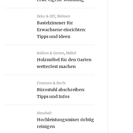
,
Deko & DIY
Wohnen
Bastelzimmer für
Erwachsene einrichten:
Tipps und Ideen
,
Balkon & Garten
Möbel
Holzmöbel für den Garten
wetterfest machen
Finanzen & Recht
Bürostuhl abschreiben:
Tipps und Infos
Haushalt
Hochleistungsmixer richtig
reinigen