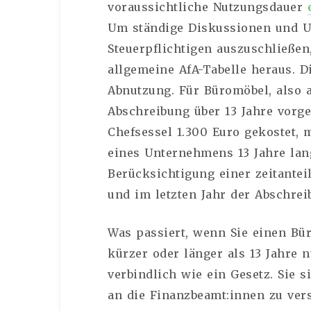
voraussichtliche Nutzungsdauer
Um ständige Diskussionen und 
Steuerpflichtigen auszuschließen
allgemeine AfA-Tabelle heraus. D
Abnutzung. Für Büromöbel, also a
Abschreibung über 13 Jahre vorge
Chefsessel 1.300 Euro gekostet, 
eines Unternehmens 13 Jahre lan
Berücksichtigung einer zeitante
und im letzten Jahr der Abschrei
Was passiert, wenn Sie einen Bür
kürzer oder länger als 13 Jahre n
verbindlich wie ein Gesetz. Sie 
an die Finanzbeamt:innen zu vers