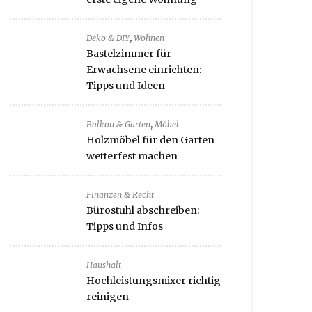
,
Deko & DIY
Wohnen
Bastelzimmer für
Erwachsene einrichten:
Tipps und Ideen
,
Balkon & Garten
Möbel
Holzmöbel für den Garten
wetterfest machen
Finanzen & Recht
Bürostuhl abschreiben:
Tipps und Infos
Haushalt
Hochleistungsmixer richtig
reinigen