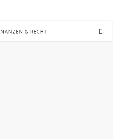
INANZEN & RECHT