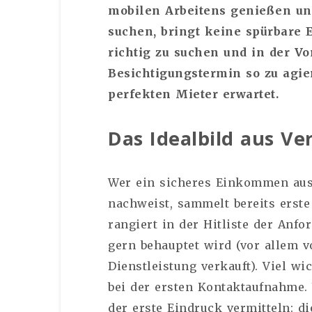
mobilen Arbeitens genießen un
suchen, bringt keine spürbare E
richtig zu suchen und in der V
Besichtigungstermin so zu agie
perfekten Mieter erwartet.
Das Idealbild aus Ve
Wer ein sicheres Einkommen aus 
nachweist, sammelt bereits erste
rangiert in der Hitliste der Anfo
gern behauptet wird (vor allem vo
Dienstleistung verkauft). Viel wi
bei der ersten Kontaktaufnahme.
der erste Eindruck vermitteln: d