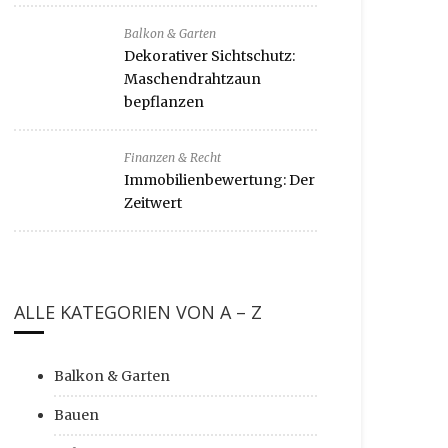
Balkon & Garten
Dekorativer Sichtschutz:
Maschendrahtzaun
bepflanzen
Finanzen & Recht
Immobilienbewertung: Der
Zeitwert
ALLE KATEGORIEN VON A – Z
Balkon & Garten
Bauen