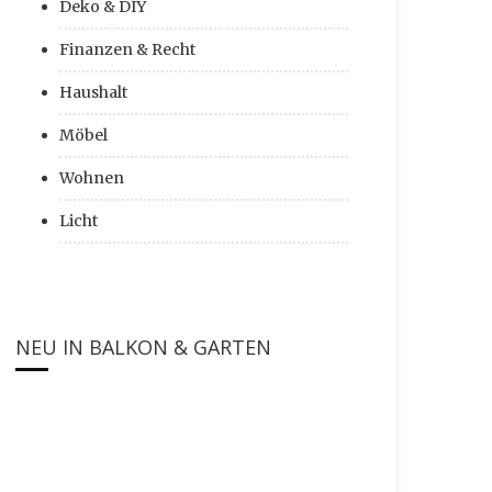
Deko & DIY
Finanzen & Recht
Haushalt
Möbel
Wohnen
Licht
NEU IN BALKON & GARTEN