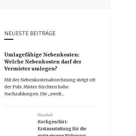
NEUESTE BEITRÄGE
Umlagefähige Nebenkosten:
Welche Nebenkosten darf der
Vermieter umlegen?
Mit der Nebenkostenabrechnung steigt oft
der Puls. Mieter fürchten hohe
Nachzahlungen. Die „zweit...
Haushalt
Kochgeschirr:
Erstausstattung für die
erste eigene Wohnung