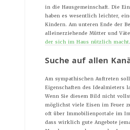
in die Hausgemeinschaft. Die Ein
haben es wesentlich leichter, ei
Kindern. Am unteren Ende der Be
alleinerziehende Mütter und Vät
der sich im Haus nützlich macht
Suche auf allen Kan
Am sympathischen Auftreten sollt
Eigenschaften des Idealmieters l
Wenn Sie diesem Bild nicht volls
möglichst viele Eisen im Feuer
oft über Immobilienportale im In
dass wirklich gute Angebote jem